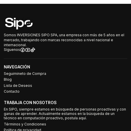
Somos INVERSIONES SIPO SPA, una empresa con más de 5 años en el
mercado, trabajando con marcas reconocidas a nivel nacional e
internacional.
Síguenos
NAVEGACIÓN
Seguimineto de Compra
Blog
Lista de Deseos
Contacto
TRABAJA CON NOSOTROS
En SIPO, siempre estamos en búsqueda de personas proactivas y con
ganas de aprender. Actualmente estamos en la búsqueda de un
técnico en computación proactivo, postula aquí.
Términos y Condiciones
Política de privacidad