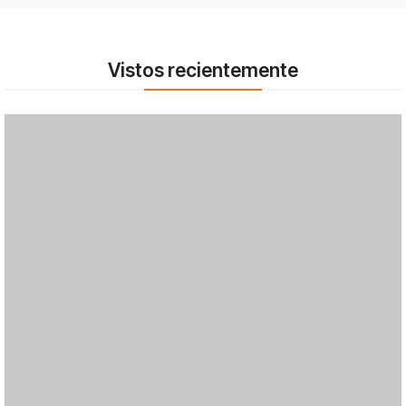
Vistos recientemente