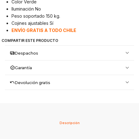
Color Verde
Iluminación No
Peso soportado 150 kg.
Cojines ajustables Sí
ENVÍO GRATIS A TODO CHILE
COMPARTIR ESTE PRODUCTO
Despachos
Garantía
Devolución gratis
Descripción