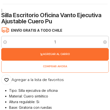
|
Silla Escritorio Oficina Vanto Ejecutiva
Ajustable Cuero Pu
ENVÍO GRATIS A TODO CHILE
Cantidad
AGREGAR AL CARRO
COMPRAR AHORA
Agregar a la lista de favoritos
Tipo: Silla ejecutiva de oficina
Material: Cuero sintético
Altura regulable: Si
Base: Giratoria con ruedas