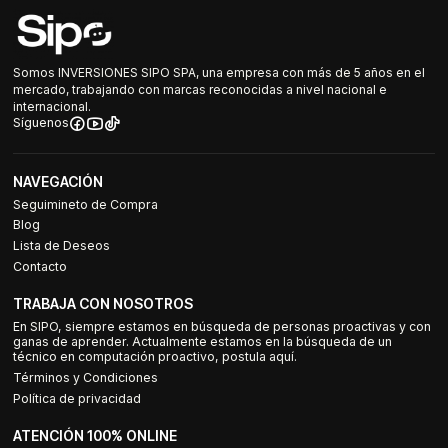
Somos INVERSIONES SIPO SPA, una empresa con más de 5 años en el
mercado, trabajando con marcas reconocidas a nivel nacional e
internacional.
Síguenos
NAVEGACIÓN
Seguimineto de Compra
Blog
Lista de Deseos
Contacto
TRABAJA CON NOSOTROS
En SIPO, siempre estamos en búsqueda de personas proactivas y con
ganas de aprender. Actualmente estamos en la búsqueda de un
técnico en computación proactivo, postula aquí.
Términos y Condiciones
Política de privacidad
ATENCIÓN 100% ONLINE