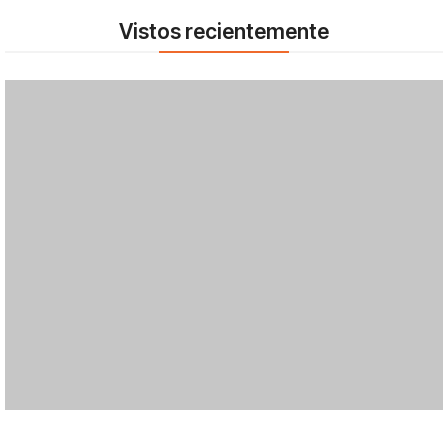
Vistos recientemente