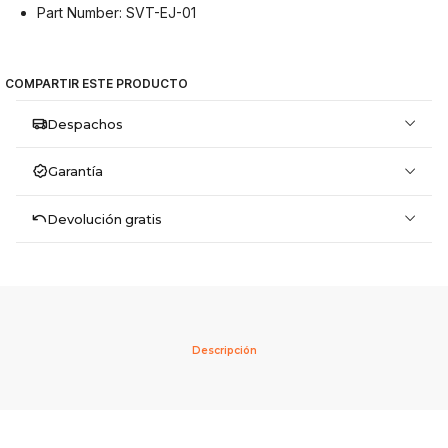
Part Number: SVT-EJ-01
COMPARTIR ESTE PRODUCTO
Despachos
Garantía
Devolución gratis
Descripción