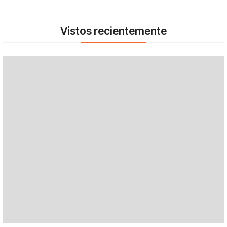
Vistos recientemente