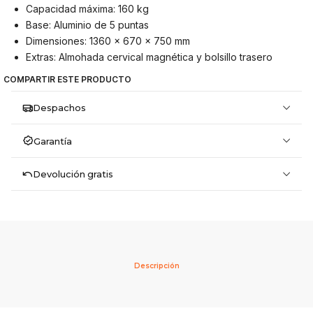
Capacidad máxima: 160 kg
Base: Aluminio de 5 puntas
Dimensiones: 1360 × 670 × 750 mm
Extras: Almohada cervical magnética y bolsillo trasero
COMPARTIR ESTE PRODUCTO
Despachos
Garantía
Devolución gratis
Descripción