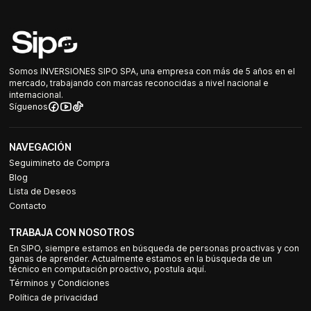
Somos INVERSIONES SIPO SPA, una empresa con más de 5 años en el
mercado, trabajando con marcas reconocidas a nivel nacional e
internacional.
Síguenos
NAVEGACIÓN
Seguimineto de Compra
Blog
Lista de Deseos
Contacto
TRABAJA CON NOSOTROS
En SIPO, siempre estamos en búsqueda de personas proactivas y con
ganas de aprender. Actualmente estamos en la búsqueda de un
técnico en computación proactivo, postula aquí.
Términos y Condiciones
Política de privacidad