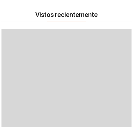
Vistos recientemente