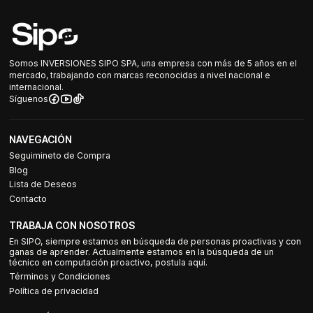
Somos INVERSIONES SIPO SPA, una empresa con más de 5 años en el
mercado, trabajando con marcas reconocidas a nivel nacional e
internacional.
Síguenos
NAVEGACIÓN
Seguimineto de Compra
Blog
Lista de Deseos
Contacto
TRABAJA CON NOSOTROS
En SIPO, siempre estamos en búsqueda de personas proactivas y con
ganas de aprender. Actualmente estamos en la búsqueda de un
técnico en computación proactivo, postula aquí.
Términos y Condiciones
Política de privacidad