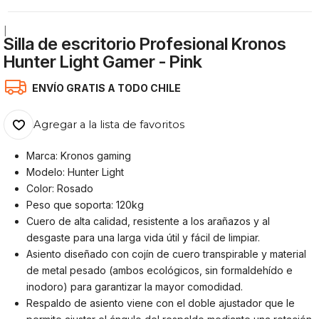
|
Silla de escritorio Profesional Kronos
Hunter Light Gamer - Pink
ENVÍO GRATIS A TODO CHILE
Agregar a la lista de favoritos
Marca: Kronos gaming
Modelo: Hunter Light
Color: Rosado
Peso que soporta: 120kg
Cuero de alta calidad, resistente a los arañazos y al
desgaste para una larga vida útil y fácil de limpiar.
Asiento diseñado con cojín de cuero transpirable y material
de metal pesado (ambos ecológicos, sin formaldehído e
inodoro) para garantizar la mayor comodidad.
Respaldo de asiento viene con el doble ajustador que le