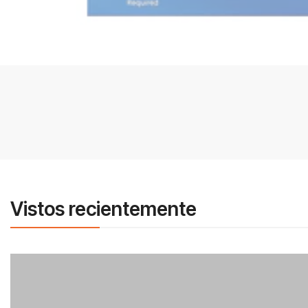
Vistos recientemente