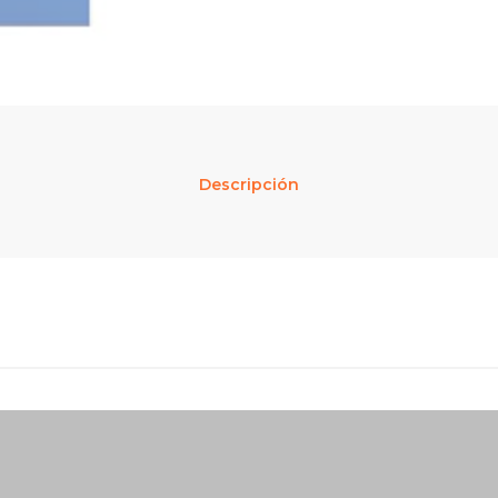
Descripción