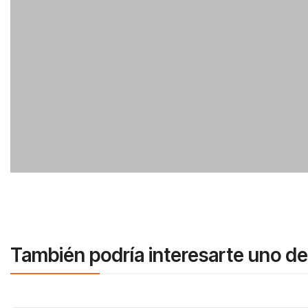
También podría interesarte uno de