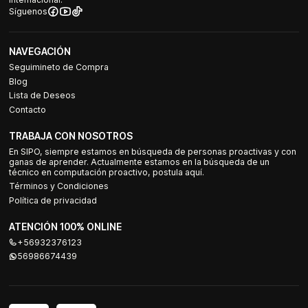
Síguenos
NAVEGACIÓN
Seguimineto de Compra
Blog
Lista de Deseos
Contacto
TRABAJA CON NOSOTROS
En SIPO, siempre estamos en búsqueda de personas proactivas y con
ganas de aprender. Actualmente estamos en la búsqueda de un
técnico en computación proactivo, postula aquí.
Términos y Condiciones
Política de privacidad
ATENCIÓN 100% ONLINE
+56932376123
56986674439