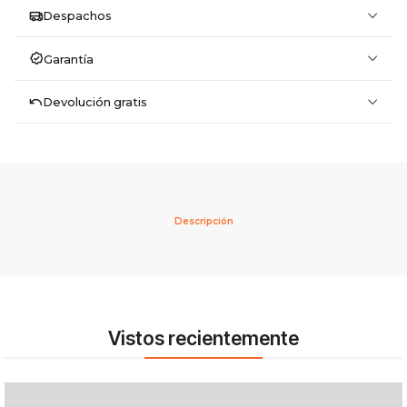
Despachos
Garantía
Devolución gratis
Descripción
Vistos recientemente