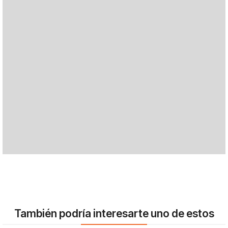
También podría interesarte uno de estos