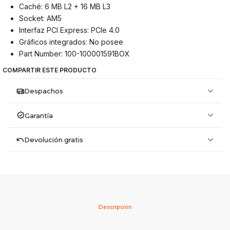
Caché: 6 MB L2 + 16 MB L3
Socket: AM5
Interfaz PCI Express: PCIe 4.0
Gráficos integrados: No posee
Part Number: 100-100001591BOX
COMPARTIR ESTE PRODUCTO
Despachos
Garantía
Devolución gratis
Descripción