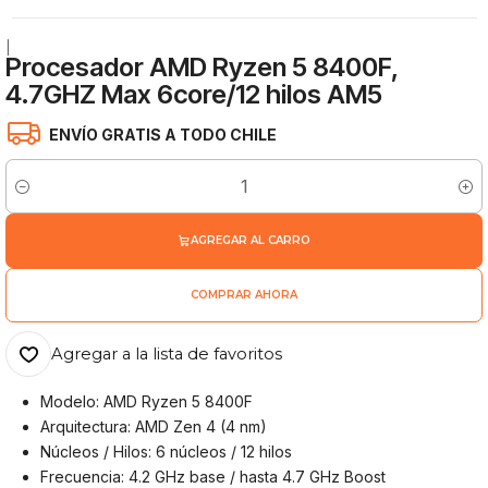
|
Procesador AMD Ryzen 5 8400F,
4.7GHZ Max 6core/12 hilos AM5
ENVÍO GRATIS A TODO CHILE
Cantidad
AGREGAR AL CARRO
COMPRAR AHORA
Agregar a la lista de favoritos
Modelo: AMD Ryzen 5 8400F
Arquitectura: AMD Zen 4 (4 nm)
Núcleos / Hilos: 6 núcleos / 12 hilos
Frecuencia: 4.2 GHz base / hasta 4.7 GHz Boost