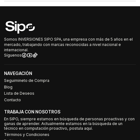
Somos INVERSIONES SIPO SPA, una empresa con más de 5 años en el
mercado, trabajando con marcas reconocidas a nivel nacional e
internacional.
Síguenos
NAVEGACIÓN
Seguimineto de Compra
Blog
Lista de Deseos
Contacto
TRABAJA CON NOSOTROS
En SIPO, siempre estamos en búsqueda de personas proactivas y con
ganas de aprender. Actualmente estamos en la búsqueda de un
técnico en computación proactivo, postula aquí.
Términos y Condiciones