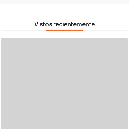
Vistos recientemente