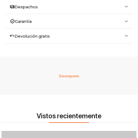
Despachos
Garantía
Devolución gratis
Descripción
Vistos recientemente