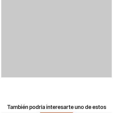
También podría interesarte uno de estos