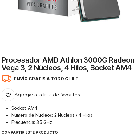
|
Procesador AMD Athlon 3000G Radeon
Vega 3, 2 Núcleos, 4 Hilos, Socket AM4
ENVÍO GRATIS A TODO CHILE
Agregar a la lista de favoritos
Socket: AM4
Número de Núcleos: 2 Nucleos / 4 Hilos
Frecuencia: 3.5 GHz
COMPARTIR ESTE PRODUCTO