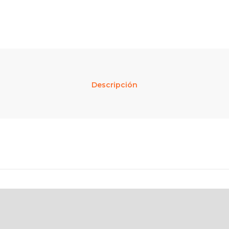
Descripción