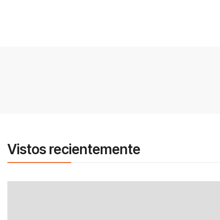
Vistos recientemente