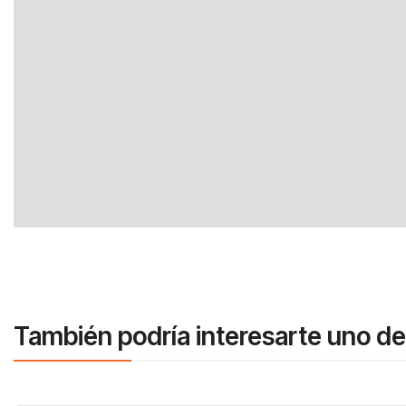
También podría interesarte uno de