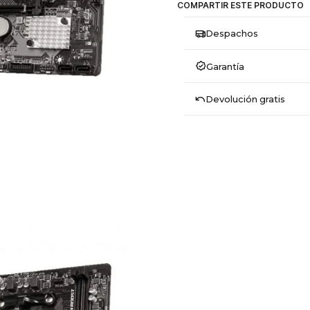
COMPARTIR ESTE PRODUCTO
Despachos
Garantía
Devolución gratis