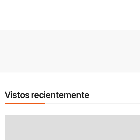
Vistos recientemente