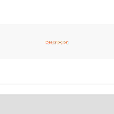
Descripción