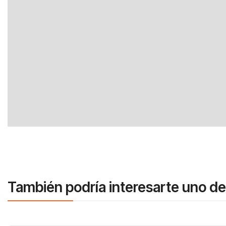
También podría interesarte uno de