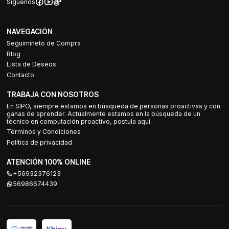
Síguenos
NAVEGACIÓN
Seguimineto de Compra
Blog
Lista de Deseos
Contacto
TRABAJA CON NOSOTROS
En SIPO, siempre estamos en búsqueda de personas proactivas y con
ganas de aprender. Actualmente estamos en la búsqueda de un
técnico en computación proactivo, postula aquí.
Términos y Condiciones
Política de privacidad
ATENCIÓN 100% ONLINE
+56932376123
56986674439