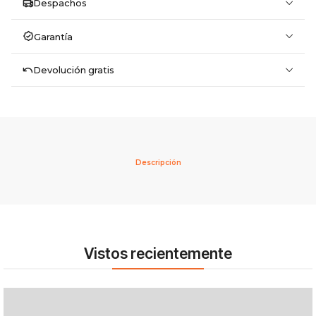
Despachos
Garantía
Devolución gratis
Descripción
Vistos recientemente