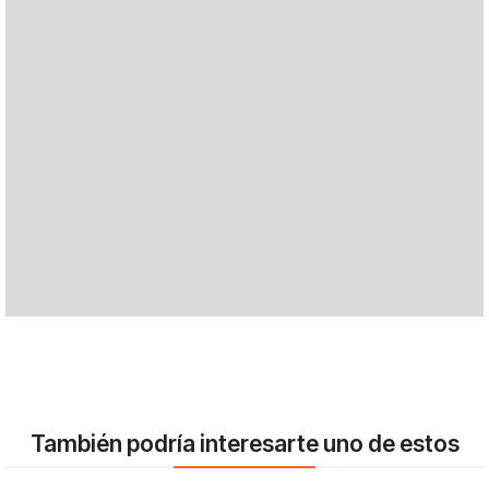
También podría interesarte uno de estos