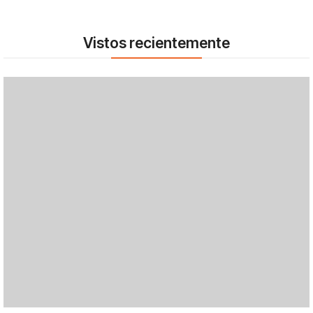
Vistos recientemente