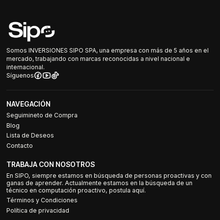
Somos INVERSIONES SIPO SPA, una empresa con más de 5 años en el
mercado, trabajando con marcas reconocidas a nivel nacional e
internacional.
Síguenos
NAVEGACIÓN
Seguimineto de Compra
Blog
Lista de Deseos
Contacto
TRABAJA CON NOSOTROS
En SIPO, siempre estamos en búsqueda de personas proactivas y con
ganas de aprender. Actualmente estamos en la búsqueda de un
técnico en computación proactivo, postula aquí.
Términos y Condiciones
Política de privacidad