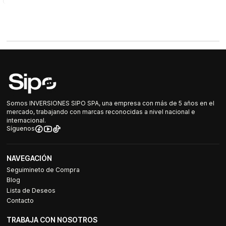
Somos INVERSIONES SIPO SPA, una empresa con más de 5 años en el
mercado, trabajando con marcas reconocidas a nivel nacional e
internacional.
Síguenos
NAVEGACIÓN
Seguimineto de Compra
Blog
Lista de Deseos
Contacto
TRABAJA CON NOSOTROS