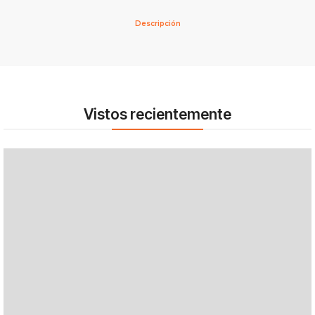
Descripción
Vistos recientemente