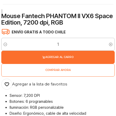
|
Mouse Fantech PHANTOM II VX6 Space
Edition, 7200 dpi, RGB
ENVÍO GRATIS A TODO CHILE
Cantidad
AGREGAR AL CARRO
COMPRAR AHORA
Agregar a la lista de favoritos
Sensor: 7,200 DPI
Botones: 6 programables
Iluminación: RGB personalizable
Diseño: Ergonómico, cable de alta velocidad