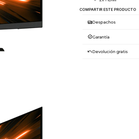
COMPARTIR ESTE PRODUCTO
Despachos
Garantía
Devolución gratis