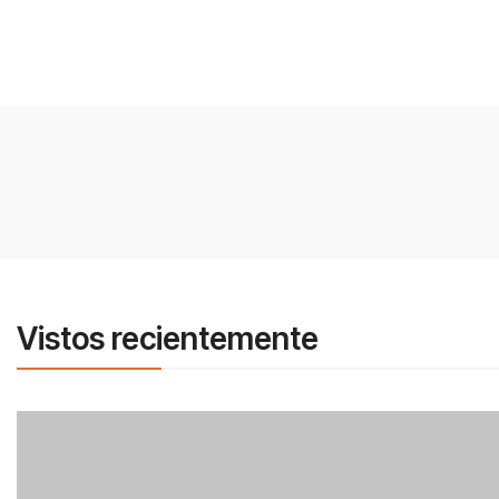
Vistos recientemente