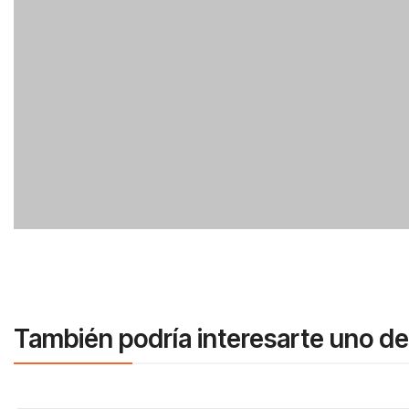
También podría interesarte uno de