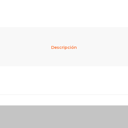
Descripción