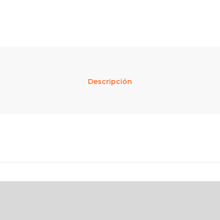
Descripción