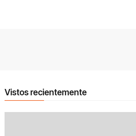
Vistos recientemente