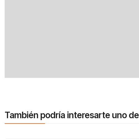
También podría interesarte uno de