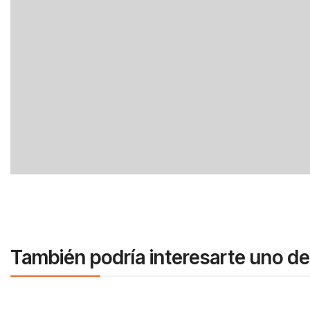
También podría interesarte uno de