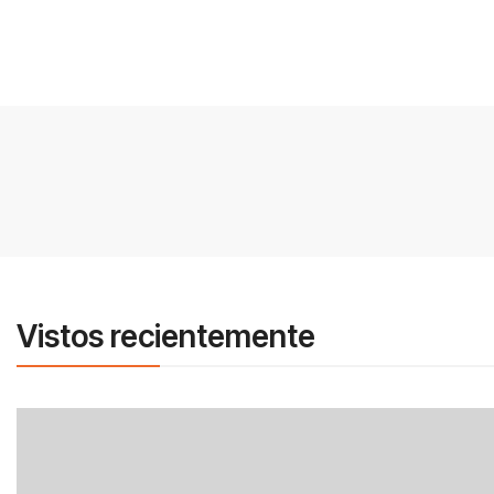
Vistos recientemente