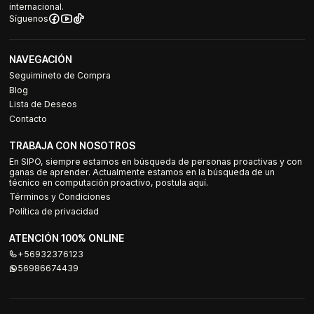
internacional.
Síguenos
NAVEGACIÓN
Seguimineto de Compra
Blog
Lista de Deseos
Contacto
TRABAJA CON NOSOTROS
En SIPO, siempre estamos en búsqueda de personas proactivas y con
ganas de aprender. Actualmente estamos en la búsqueda de un
técnico en computación proactivo, postula aquí.
Términos y Condiciones
Política de privacidad
ATENCIÓN 100% ONLINE
+56932376123
56986674439