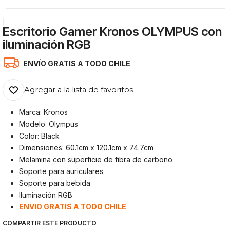
|
Escritorio Gamer Kronos OLYMPUS con
iluminación RGB
ENVÍO GRATIS A TODO CHILE
Agregar a la lista de favoritos
Marca: Kronos
Modelo: Olympus
Color: Black
Dimensiones: 60.1cm x 120.1cm x 74.7cm
Melamina con superficie de fibra de carbono
Soporte para auriculares
Soporte para bebida
Iluminación RGB
ENVIO GRATIS A TODO CHILE
COMPARTIR ESTE PRODUCTO