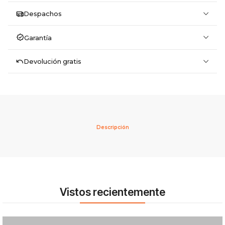
Despachos
Garantía
Devolución gratis
Descripción
Vistos recientemente