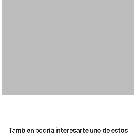
También podría interesarte uno de estos