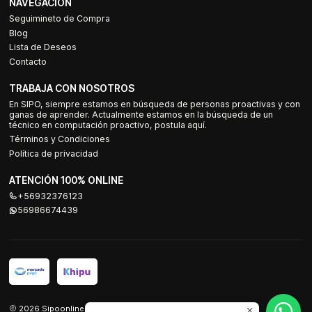
NAVEGACIÓN
Seguimineto de Compra
Blog
Lista de Deseos
Contacto
TRABAJA CON NOSOTROS
En SIPO, siempre estamos en búsqueda de personas proactivas y con
ganas de aprender. Actualmente estamos en la búsqueda de un
técnico en computación proactivo, postula aquí.
Términos y Condiciones
Política de privacidad
ATENCIÓN 100% ONLINE
+56932376123
56986674439
2026 Sipoonline.