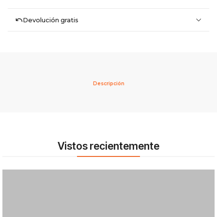
Devolución gratis
Descripción
Vistos recientemente