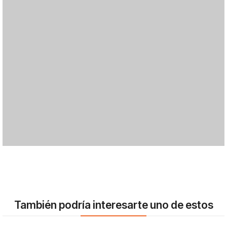
También podría interesarte uno de estos