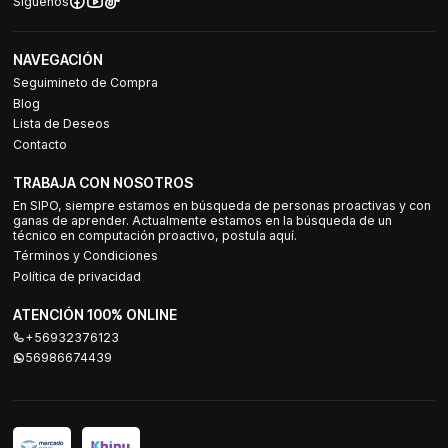
Síguenos
NAVEGACIÓN
Seguimineto de Compra
Blog
Lista de Deseos
Contacto
TRABAJA CON NOSOTROS
En SIPO, siempre estamos en búsqueda de personas proactivas y con
ganas de aprender. Actualmente estamos en la búsqueda de un
técnico en computación proactivo, postula aquí.
Términos y Condiciones
Política de privacidad
ATENCIÓN 100% ONLINE
+56932376123
56986674439