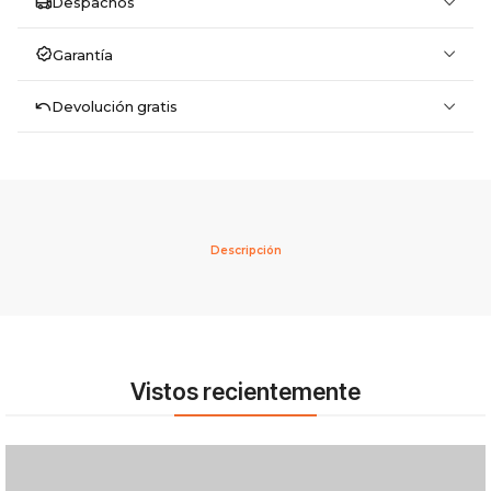
Despachos
Garantía
Devolución gratis
Descripción
Vistos recientemente