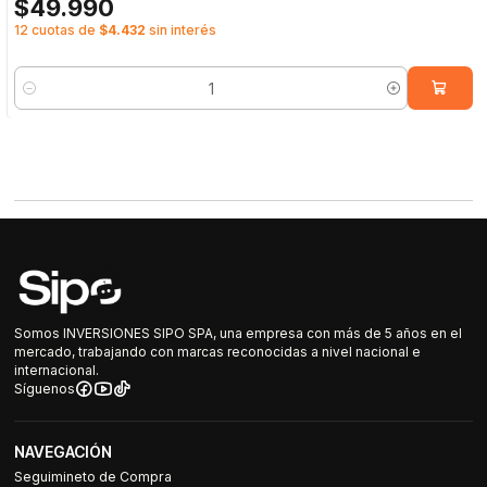
$49.990
12 cuotas de
$4.432
sin interés
Cantidad
Somos INVERSIONES SIPO SPA, una empresa con más de 5 años en el
mercado, trabajando con marcas reconocidas a nivel nacional e
internacional.
Síguenos
NAVEGACIÓN
Seguimineto de Compra