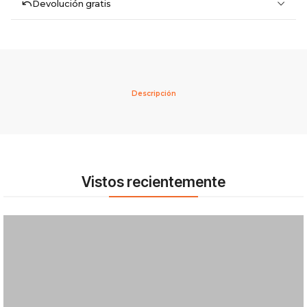
Devolución gratis
Descripción
Vistos recientemente