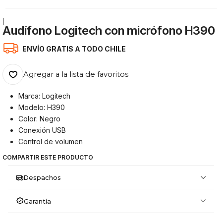
|
Audífono Logitech con micrófono H390
ENVÍO GRATIS A TODO CHILE
Agregar a la lista de favoritos
Marca: Logitech
Modelo: H390
Color: Negro
Conexión USB
Control de volumen
COMPARTIR ESTE PRODUCTO
Despachos
Garantía