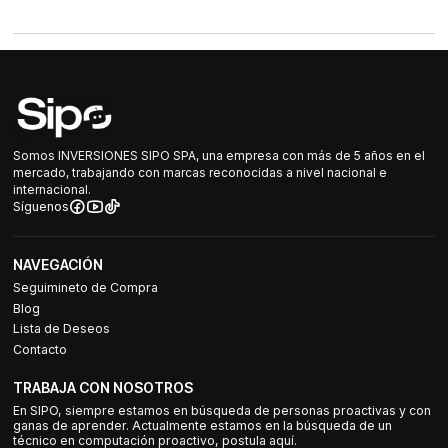
Somos INVERSIONES SIPO SPA, una empresa con más de 5 años en el
mercado, trabajando con marcas reconocidas a nivel nacional e
internacional.
Síguenos
NAVEGACIÓN
Seguimineto de Compra
Blog
Lista de Deseos
Contacto
TRABAJA CON NOSOTROS
En SIPO, siempre estamos en búsqueda de personas proactivas y con
ganas de aprender. Actualmente estamos en la búsqueda de un
técnico en computación proactivo, postula aquí.