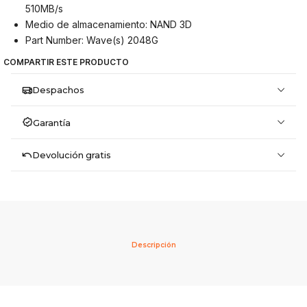
510MB/s
Medio de almacenamiento: NAND 3D
Part Number: Wave(s) 2048G
COMPARTIR ESTE PRODUCTO
Despachos
Garantía
Devolución gratis
Descripción