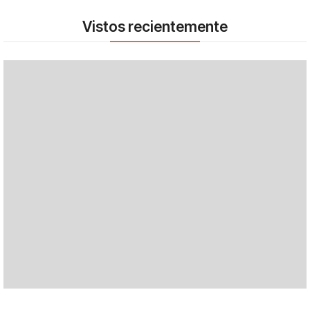
Vistos recientemente