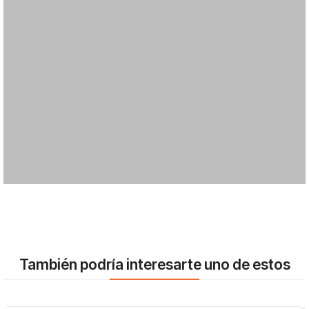
También podría interesarte uno de estos