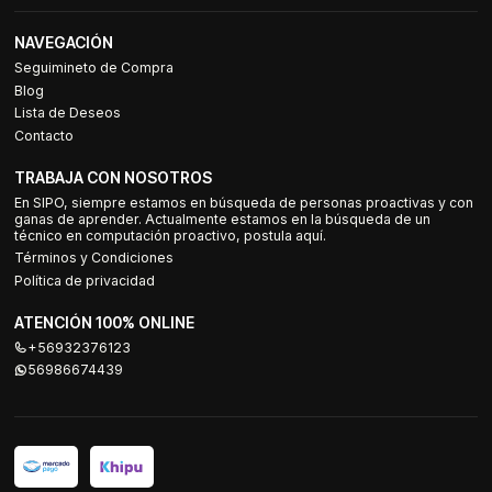
NAVEGACIÓN
Seguimineto de Compra
Blog
Lista de Deseos
Contacto
TRABAJA CON NOSOTROS
En SIPO, siempre estamos en búsqueda de personas proactivas y con
ganas de aprender. Actualmente estamos en la búsqueda de un
técnico en computación proactivo, postula aquí.
Términos y Condiciones
Política de privacidad
ATENCIÓN 100% ONLINE
+56932376123
56986674439