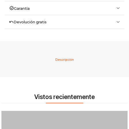
Garantía
Devolución gratis
Descripción
Vistos recientemente