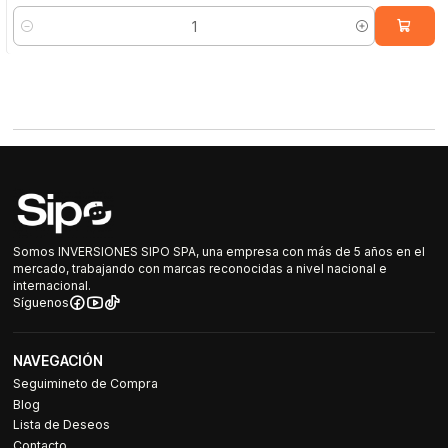
Cantidad
Somos INVERSIONES SIPO SPA, una empresa con más de 5 años en el
mercado, trabajando con marcas reconocidas a nivel nacional e
internacional.
Síguenos
NAVEGACIÓN
Seguimineto de Compra
Blog
Lista de Deseos
Contacto