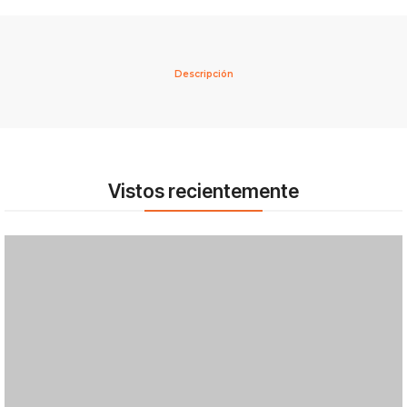
Descripción
Vistos recientemente