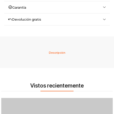
Garantía
Devolución gratis
Descripción
Vistos recientemente