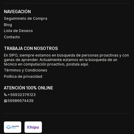
NAVEGACIÓN
Seguimineto de Compra
Blog
Lista de Deseos
Contacto
TRABAJA CON NOSOTROS
En SIPO, siempre estamos en búsqueda de personas proactivas y con
ganas de aprender. Actualmente estamos en la búsqueda de un
técnico en computación proactivo, postula aquí.
Términos y Condiciones
Política de privacidad
ATENCIÓN 100% ONLINE
+56932376123
56986674439