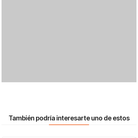
También podría interesarte uno de estos