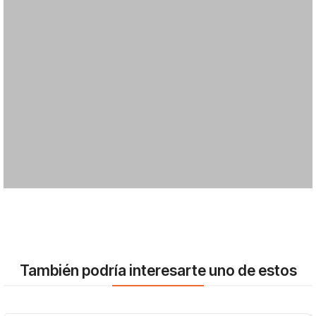
También podría interesarte uno de estos