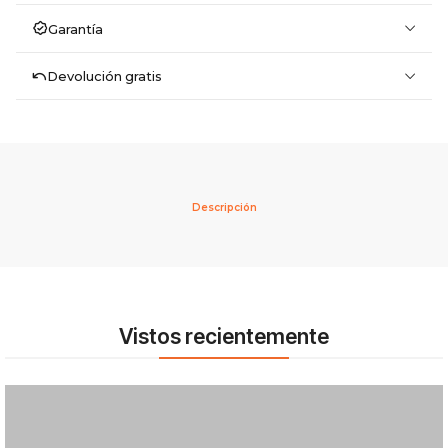
Garantía
Devolución gratis
Descripción
Vistos recientemente