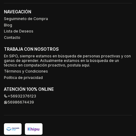
NAVEGACIÓN
Seguimineto de Compra
Blog
Lista de Deseos
Contacto
TRABAJA CON NOSOTROS
En SIPO, siempre estamos en búsqueda de personas proactivas y con
ganas de aprender. Actualmente estamos en la búsqueda de un
técnico en computación proactivo, postula aquí.
Términos y Condiciones
Política de privacidad
ATENCIÓN 100% ONLINE
+56932376123
56986674439