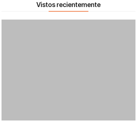
Vistos recientemente