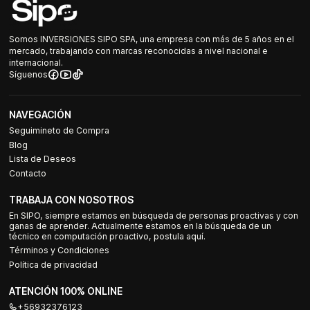
Somos INVERSIONES SIPO SPA, una empresa con más de 5 años en el
mercado, trabajando con marcas reconocidas a nivel nacional e
internacional.
Síguenos
NAVEGACIÓN
Seguimineto de Compra
Blog
Lista de Deseos
Contacto
TRABAJA CON NOSOTROS
En SIPO, siempre estamos en búsqueda de personas proactivas y con
ganas de aprender. Actualmente estamos en la búsqueda de un
técnico en computación proactivo, postula aquí.
Términos y Condiciones
Política de privacidad
ATENCIÓN 100% ONLINE
+56932376123