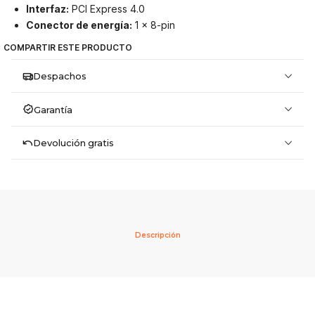
Interfaz:
PCI Express 4.0
Conector de energía:
1 × 8-pin
COMPARTIR ESTE PRODUCTO
Despachos
Garantía
Devolución gratis
Descripción