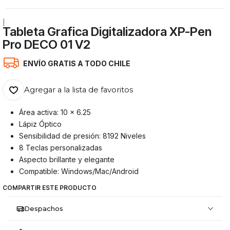
|
Tableta Grafica Digitalizadora XP-Pen
Pro DECO 01 V2
ENVÍO GRATIS A TODO CHILE
Agregar a la lista de favoritos
Área activa: 10 x 6.25
Lápiz Óptico
Sensibilidad de presión: 8192 Niveles
8 Teclas personalizadas
Aspecto brillante y elegante
Compatible: Windows/Mac/Android
COMPARTIR ESTE PRODUCTO
Despachos