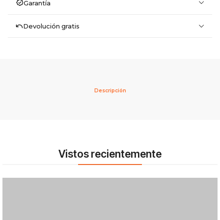
Garantía
Devolución gratis
Descripción
Vistos recientemente