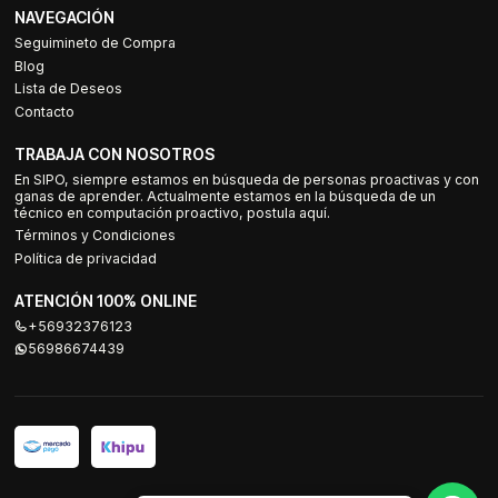
NAVEGACIÓN
Seguimineto de Compra
Blog
Lista de Deseos
Contacto
TRABAJA CON NOSOTROS
En SIPO, siempre estamos en búsqueda de personas proactivas y con
ganas de aprender. Actualmente estamos en la búsqueda de un
técnico en computación proactivo, postula aquí.
Términos y Condiciones
Política de privacidad
ATENCIÓN 100% ONLINE
+56932376123
56986674439