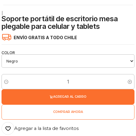
|
Soporte portátil de escritorio mesa
plegable para celular y tablets
ENVÍO GRATIS A TODO CHILE
COLOR
Cantidad
AGREGAR AL CARRO
COMPRAR AHORA
Agregar a la lista de favoritos