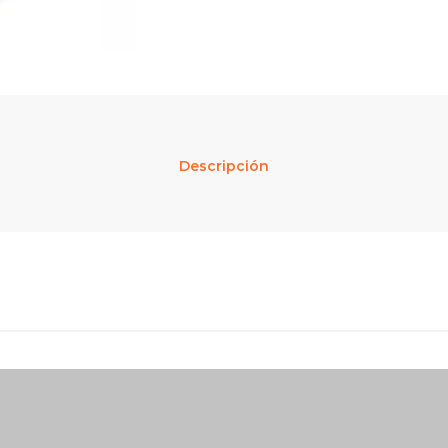
Descripción