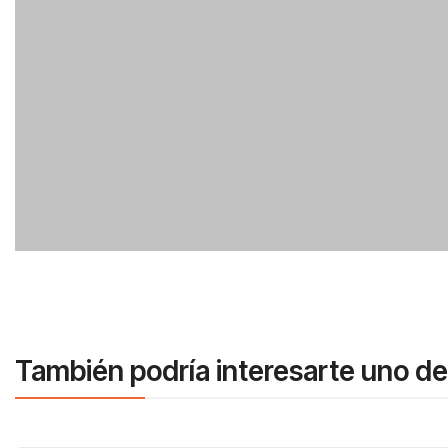
También podría interesarte uno de