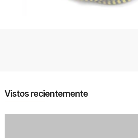
Vistos recientemente