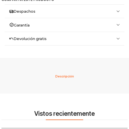
Despachos
Garantía
Devolución gratis
Descripción
Vistos recientemente