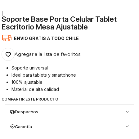
|
Soporte Base Porta Celular Tablet
Escritorio Mesa Ajustable
ENVÍO GRATIS A TODO CHILE
Agregar a la lista de favoritos
Soporte universal
Ideal para tablets y smartphone
100% ajustable
Material de alta calidad
COMPARTIR ESTE PRODUCTO
Despachos
Garantía