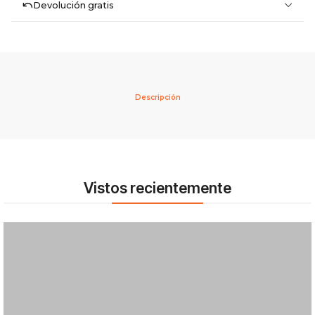
Devolución gratis
Descripción
Vistos recientemente