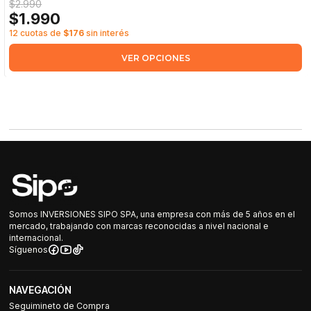
$2.990
$1.990
12 cuotas de
$176
sin interés
VER OPCIONES
Somos INVERSIONES SIPO SPA, una empresa con más de 5 años en el
mercado, trabajando con marcas reconocidas a nivel nacional e
internacional.
Síguenos
NAVEGACIÓN
Seguimineto de Compra