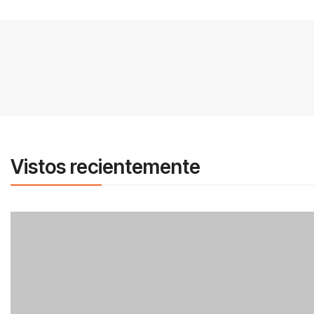
Vistos recientemente