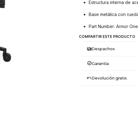
Estructura interna de a
Base metálica con rueda
Part Number: Armor One
COMPARTIR ESTE PRODUCTO
Despachos
Garantía
Devolución gratis