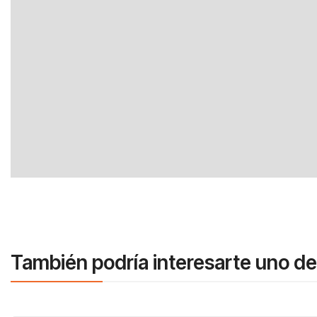
También podría interesarte uno de