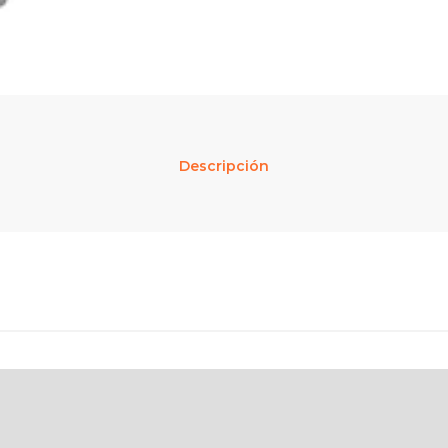
Descripción