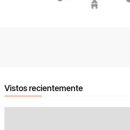
Vistos recientemente