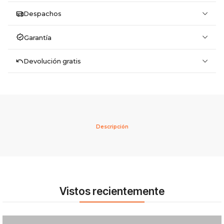
Despachos
Garantía
Devolución gratis
Descripción
Vistos recientemente