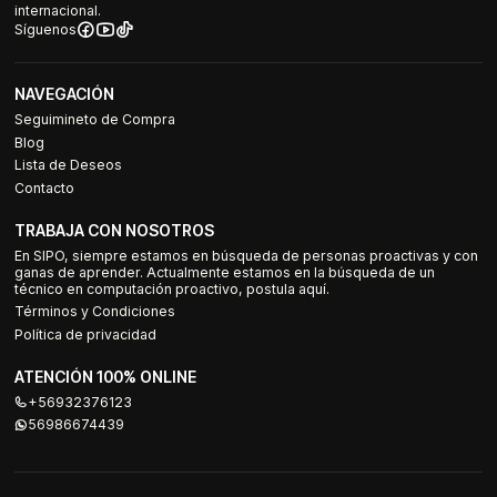
internacional.
Síguenos
NAVEGACIÓN
Seguimineto de Compra
Blog
Lista de Deseos
Contacto
TRABAJA CON NOSOTROS
En SIPO, siempre estamos en búsqueda de personas proactivas y con
ganas de aprender. Actualmente estamos en la búsqueda de un
técnico en computación proactivo, postula aquí.
Términos y Condiciones
Política de privacidad
ATENCIÓN 100% ONLINE
+56932376123
56986674439