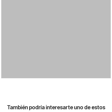
También podría interesarte uno de estos