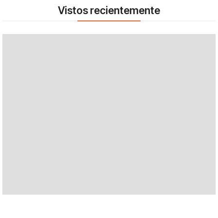
Vistos recientemente