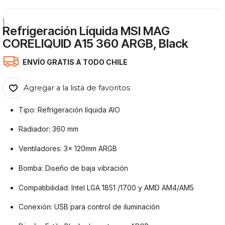
|
Refrigeración Líquida MSI MAG
CORELIQUID A15 360 ARGB, Black
ENVÍO GRATIS A TODO CHILE
Agregar a la lista de favoritos
Tipo: Refrigeración líquida AIO
Radiador: 360 mm
Ventiladores: 3x 120mm ARGB
Bomba: Diseño de baja vibración
Compatibilidad: Intel LGA 1851 /1700 y AMD AM4/AM5
Conexión: USB para control de iluminación