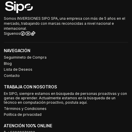
Somos INVERSIONES SIPO SPA, una empresa con más de 5 años en el
mercado, trabajando con marcas reconocidas a nivel nacional e
internacional.
Síguenos
NAVEGACIÓN
Seguimineto de Compra
Blog
Lista de Deseos
Contacto
TRABAJA CON NOSOTROS
En SIPO, siempre estamos en búsqueda de personas proactivas y con
ganas de aprender. Actualmente estamos en la búsqueda de un
técnico en computación proactivo, postula aquí.
Términos y Condiciones
Política de privacidad
ATENCIÓN 100% ONLINE