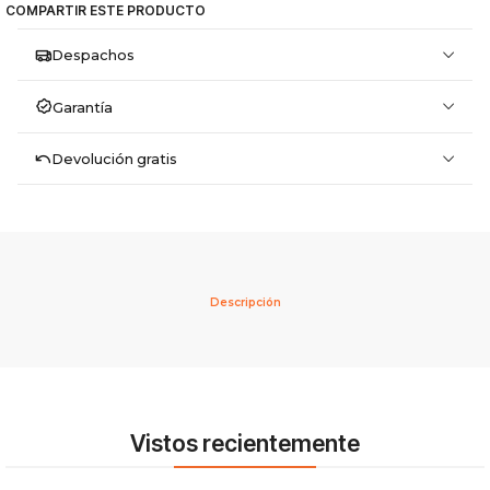
COMPARTIR ESTE PRODUCTO
Despachos
Garantía
Devolución gratis
Descripción
Vistos recientemente