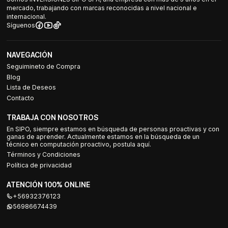
mercado, trabajando con marcas reconocidas a nivel nacional e
internacional.
Síguenos
NAVEGACIÓN
Seguimineto de Compra
Blog
Lista de Deseos
Contacto
TRABAJA CON NOSOTROS
En SIPO, siempre estamos en búsqueda de personas proactivas y con
ganas de aprender. Actualmente estamos en la búsqueda de un
técnico en computación proactivo, postula aquí.
Términos y Condiciones
Política de privacidad
ATENCIÓN 100% ONLINE
+56932376123
56986674439