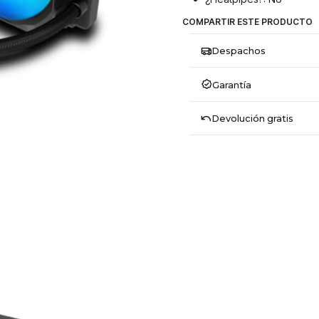
COMPARTIR ESTE PRODUCTO
Despachos
Garantía
Devolución gratis