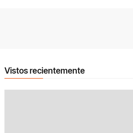
Vistos recientemente