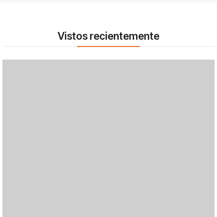
Vistos recientemente