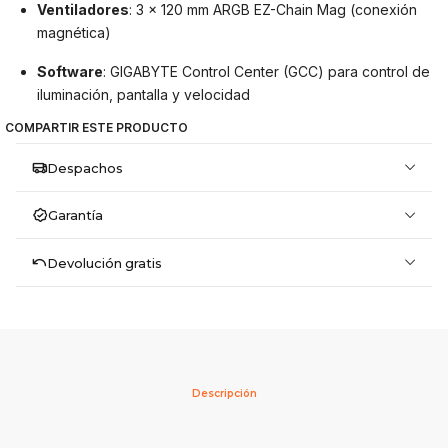
Ventiladores
: 3 x 120 mm ARGB EZ-Chain Mag (conexión
magnética)
Software
: GIGABYTE Control Center (GCC) para control de
iluminación, pantalla y velocidad
COMPARTIR ESTE PRODUCTO
Despachos
Garantía
Devolución gratis
Descripción