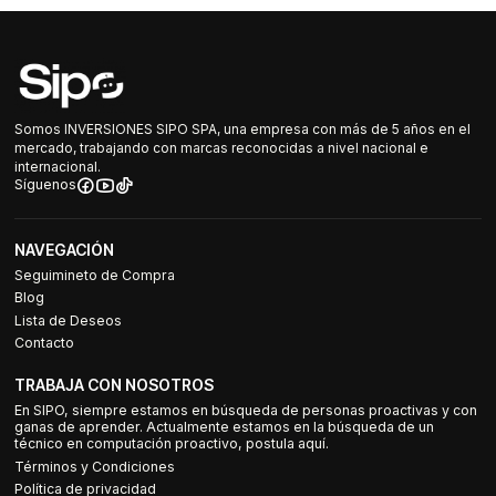
Somos INVERSIONES SIPO SPA, una empresa con más de 5 años en el
mercado, trabajando con marcas reconocidas a nivel nacional e
internacional.
Síguenos
NAVEGACIÓN
Seguimineto de Compra
Blog
Lista de Deseos
Contacto
TRABAJA CON NOSOTROS
En SIPO, siempre estamos en búsqueda de personas proactivas y con
ganas de aprender. Actualmente estamos en la búsqueda de un
técnico en computación proactivo, postula aquí.
Términos y Condiciones
Política de privacidad