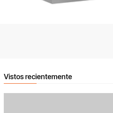
Vistos recientemente