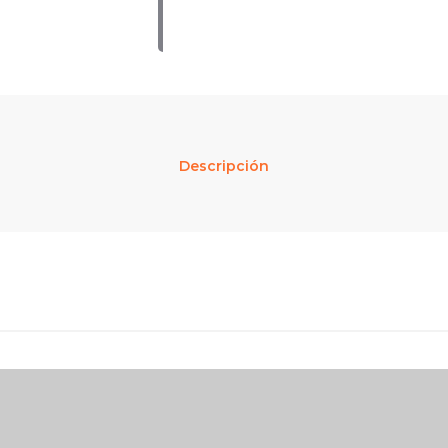
Descripción