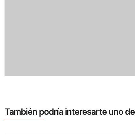
También podría interesarte uno de