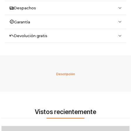
Despachos
Garantía
Devolución gratis
Descripción
Vistos recientemente