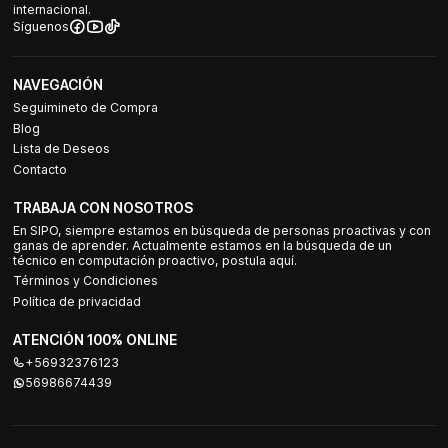
internacional.
Síguenos
NAVEGACIÓN
Seguimineto de Compra
Blog
Lista de Deseos
Contacto
TRABAJA CON NOSOTROS
En SIPO, siempre estamos en búsqueda de personas proactivas y con
ganas de aprender. Actualmente estamos en la búsqueda de un
técnico en computación proactivo, postula aquí.
Términos y Condiciones
Política de privacidad
ATENCIÓN 100% ONLINE
+56932376123
56986674439