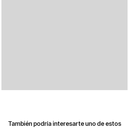
También podría interesarte uno de estos