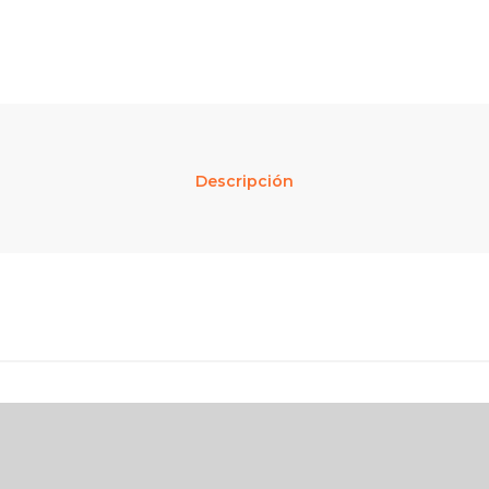
Descripción