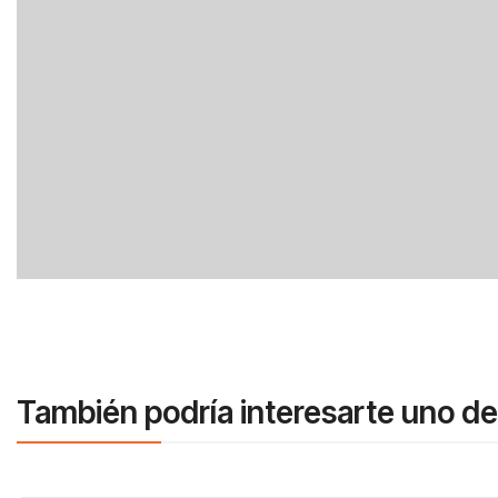
También podría interesarte uno de