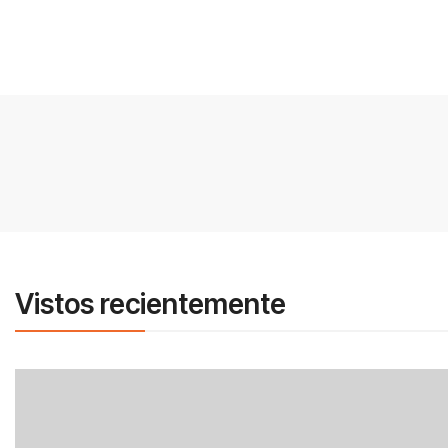
Vistos recientemente