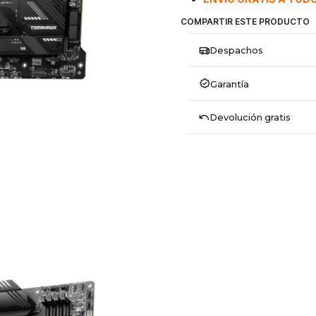
COMPARTIR ESTE PRODUCTO
Despachos
Garantía
Devolución gratis