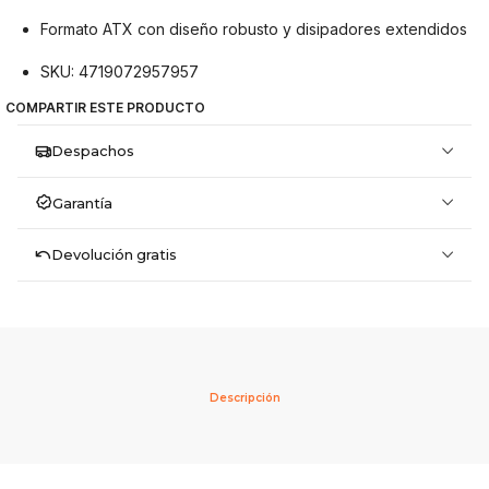
Formato ATX con diseño robusto y disipadores extendidos
SKU: 4719072957957
COMPARTIR ESTE PRODUCTO
Despachos
Garantía
Devolución gratis
Descripción