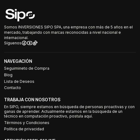
Somos INVERSIONES SIPO SPA, una empresa con más de 5 años en el
mercado, trabajando con marcas reconocidas a nivel nacional e
internacional.
Síguenos
NAVEGACIÓN
Seguimineto de Compra
Blog
Lista de Deseos
Contacto
TRABAJA CON NOSOTROS
En SIPO, siempre estamos en búsqueda de personas proactivas y con
ganas de aprender. Actualmente estamos en la búsqueda de un
técnico en computación proactivo, postula aquí.
Términos y Condiciones
Política de privacidad