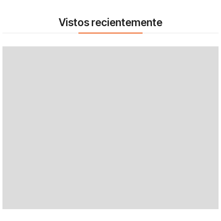
Vistos recientemente