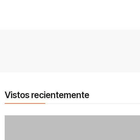
Vistos recientemente