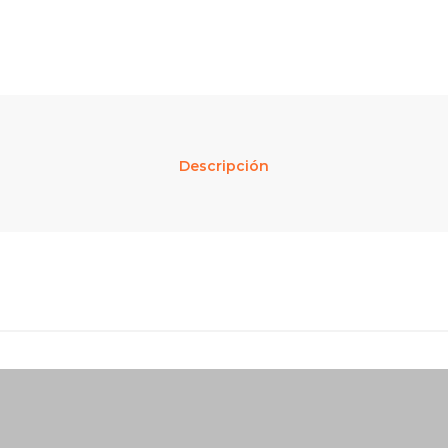
Descripción