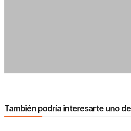
También podría interesarte uno de