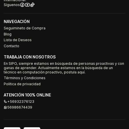
Síguenos
NAVEGACIÓN
Seguimineto de Compra
Blog
Lista de Deseos
Contacto
TRABAJA CON NOSOTROS
En SIPO, siempre estamos en búsqueda de personas proactivas y con
ganas de aprender. Actualmente estamos en la búsqueda de un
técnico en computación proactivo, postula aquí.
Términos y Condiciones
Política de privacidad
ATENCIÓN 100% ONLINE
+56932376123
56986674439