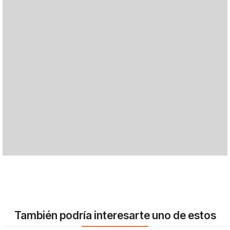
También podría interesarte uno de estos