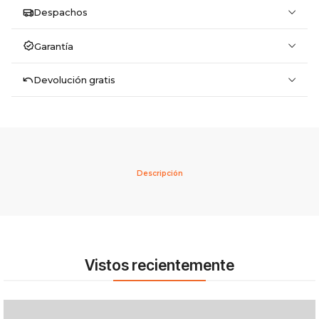
Despachos
Garantía
Devolución gratis
Descripción
Vistos recientemente