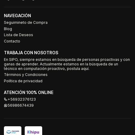
NAVEGACIÓN
Seguimineto de Compra
Blog
Lista de Deseos
Contacto
TRABAJA CON NOSOTROS
En SIPO, siempre estamos en búsqueda de personas proactivas y con
ganas de aprender. Actualmente estamos en la búsqueda de un
técnico en computación proactivo, postula aquí.
Términos y Condiciones
Política de privacidad
ATENCIÓN 100% ONLINE
+56932376123
56986674439