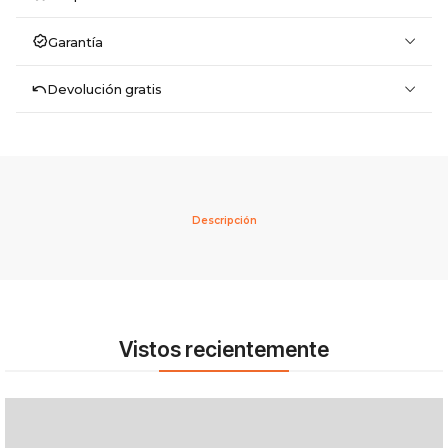
Garantía
Devolución gratis
Descripción
Vistos recientemente