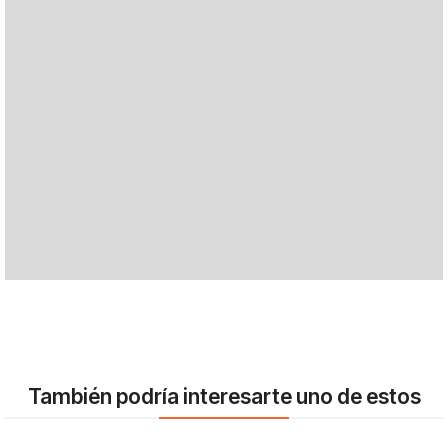
También podría interesarte uno de estos