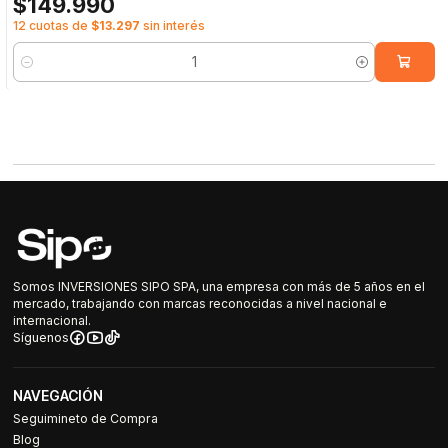
$149.990
12 cuotas de
$13.297
sin interés
Cantidad
Somos INVERSIONES SIPO SPA, una empresa con más de 5 años en el
mercado, trabajando con marcas reconocidas a nivel nacional e
internacional.
Síguenos
NAVEGACIÓN
Seguimineto de Compra
Blog