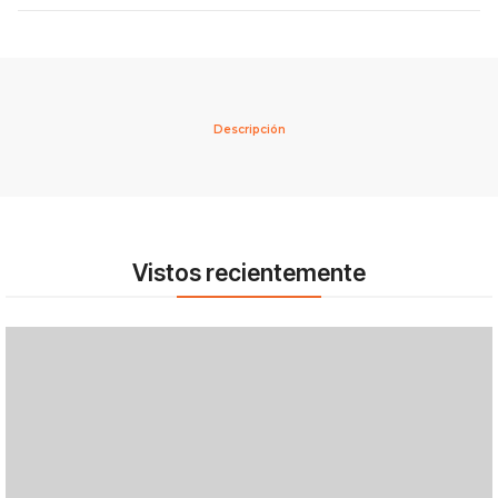
Descripción
Vistos recientemente