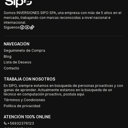
Somos INVERSIONES SIPO SPA, una empresa con más de 5 años en el
mercado, trabajando con marcas reconocidas a nivel nacional e
internacional.
Síguenos
NAVEGACIÓN
Seguimineto de Compra
Blog
Lista de Deseos
Contacto
TRABAJA CON NOSOTROS
En SIPO, siempre estamos en búsqueda de personas proactivas y con
ganas de aprender. Actualmente estamos en la búsqueda de un
técnico en computación proactivo, postula aquí.
Términos y Condiciones
Política de privacidad
ATENCIÓN 100% ONLINE
+56932376123