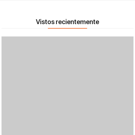
Vistos recientemente