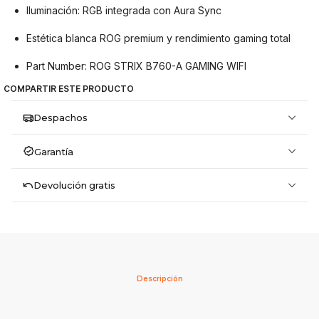
Iluminación: RGB integrada con Aura Sync
Estética blanca ROG premium y rendimiento gaming total
Part Number: ROG STRIX B760-A GAMING WIFI
COMPARTIR ESTE PRODUCTO
Despachos
Garantía
Devolución gratis
Descripción