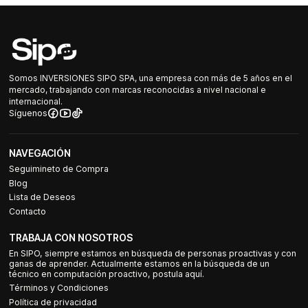
Somos INVERSIONES SIPO SPA, una empresa con más de 5 años en el
mercado, trabajando con marcas reconocidas a nivel nacional e
internacional.
Síguenos
NAVEGACIÓN
Seguimineto de Compra
Blog
Lista de Deseos
Contacto
TRABAJA CON NOSOTROS
En SIPO, siempre estamos en búsqueda de personas proactivas y con
ganas de aprender. Actualmente estamos en la búsqueda de un
técnico en computación proactivo, postula aquí.
Términos y Condiciones
Política de privacidad