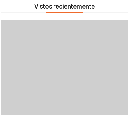
Vistos recientemente