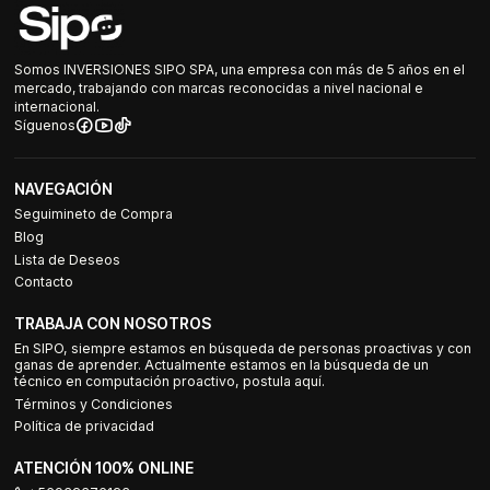
Somos INVERSIONES SIPO SPA, una empresa con más de 5 años en el
mercado, trabajando con marcas reconocidas a nivel nacional e
internacional.
Síguenos
NAVEGACIÓN
Seguimineto de Compra
Blog
Lista de Deseos
Contacto
TRABAJA CON NOSOTROS
En SIPO, siempre estamos en búsqueda de personas proactivas y con
ganas de aprender. Actualmente estamos en la búsqueda de un
técnico en computación proactivo, postula aquí.
Términos y Condiciones
Política de privacidad
ATENCIÓN 100% ONLINE